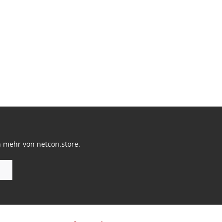
n mehr von netcon.store.