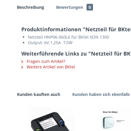
Beschreibung
Bewertungen
0
Produktinformationen "Netzteil für BKte
Netzteil HNP06-060L6 für BKtel XON 1300
Output: 6V-1,25A 7,5W
Weiterführende Links zu "Netzteil für B
Fragen zum Artikel?
Weitere Artikel von BKtel
Kunden kauften auch
Kunden haben sich ebenfalls