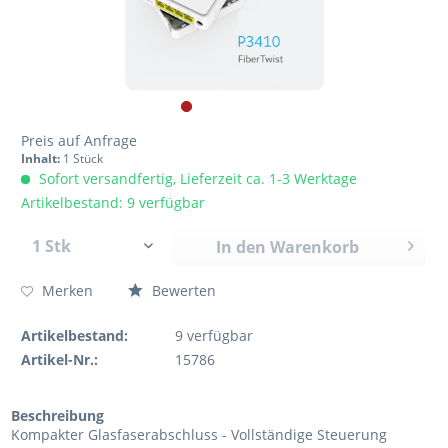
Preis auf Anfrage
Inhalt:
1 Stück
Sofort versandfertig, Lieferzeit ca. 1-3 Werktage
Artikelbestand: 9 verfügbar
In den
Warenkorb
Merken
Bewerten
Artikelbestand:
9
verfügbar
Artikel-Nr.:
15786
Beschreibung
Kompakter Glasfaserabschluss - Vollständige Steuerung