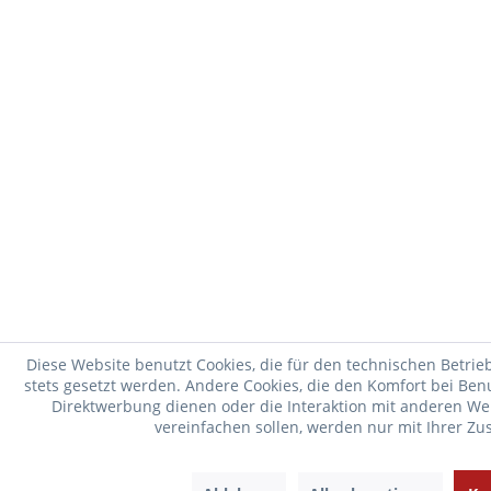
Diese Website benutzt Cookies, die für den technischen Betrie
stets gesetzt werden. Andere Cookies, die den Komfort bei Be
Direktwerbung dienen oder die Interaktion mit anderen We
vereinfachen sollen, werden nur mit Ihrer Z