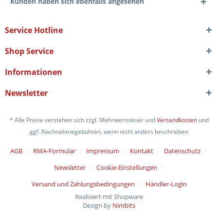
Kunden haben sich ebenfalls angesehen
Service Hotline
Shop Service
Informationen
Newsletter
* Alle Preise verstehen sich zzgl. Mehrwertsteuer und
Versandkosten
und
ggf. Nachnahmegebühren, wenn nicht anders beschrieben
AGB
RMA-Formular
Impressum
Kontakt
Datenschutz
Newsletter
Cookie-Einstellungen
Versand und Zahlungsbedingungen
Händler-Login
Realisiert mit Shopware
Design by
Nimbits