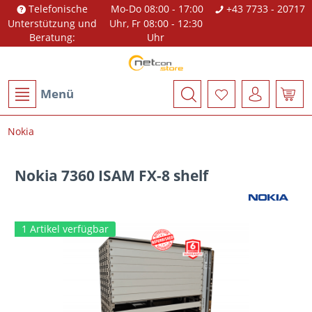
Telefonische
Mo-Do 08:00 - 17:00
+43 7733 - 20717
Unterstützung und
Uhr, Fr 08:00 - 12:30
Beratung:
Uhr
Menü
Nokia
Nokia 7360 ISAM FX-8 shelf
1 Artikel verfügbar