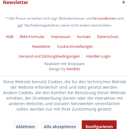
Newsletter
* Alle Preise verstehen sich zzgl. Mehrwertsteuer und
Versandkosten
und
ggf. Nachnahmegebühren, wenn nicht anders beschrieben
AGB
RMA-Formular
Impressum
Kontakt
Datenschutz
Newsletter
Cookie-Einstellungen
Versand und Zahlungsbedingungen
Händler-Login
Realisiert mit Shopware
Design by
Nimbits
Diese Website benutzt Cookies, die für den technischen Betrieb
der Website erforderlich sind und stets gesetzt werden.
Andere Cookies, die den Komfort bei Benutzung dieser Website
erhöhen, der Direktwerbung dienen oder die Interaktion mit
anderen Websites und sozialen Netzwerken vereinfachen
sollen, werden nur mit Ihrer Zustimmung gesetzt.
Ablehnen
Alle akzeptieren
Konfigurieren