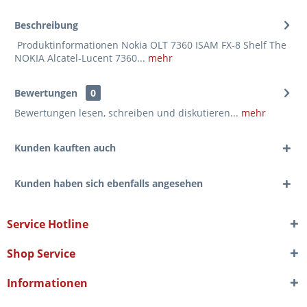
Beschreibung
Produktinformationen Nokia OLT 7360 ISAM FX-8 Shelf The
NOKIA Alcatel-Lucent 7360...
mehr
Bewertungen
0
Bewertungen lesen, schreiben und diskutieren...
mehr
Kunden kauften auch
Kunden haben sich ebenfalls angesehen
Service Hotline
Shop Service
Informationen