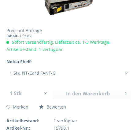
Preis auf Anfrage
Inhalt:
1 Stück
Sofort versandfertig, Lieferzeit ca. 1-3 Werktage
Artikelbestand: 1 verfügbar
Nokia Shelf:
In den
Warenkorb
Merken
Bewerten
Artikelbestand:
1
verfügbar
Artikel-Nr.:
15798.1