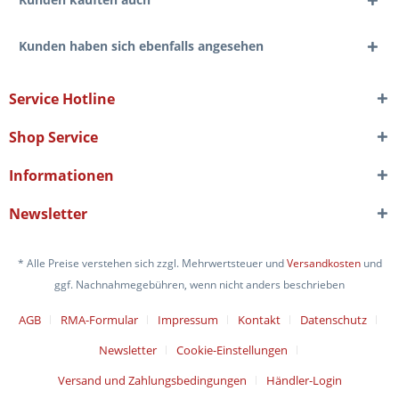
Kunden haben sich ebenfalls angesehen
Service Hotline
Shop Service
Informationen
Newsletter
* Alle Preise verstehen sich zzgl. Mehrwertsteuer und
Versandkosten
und
ggf. Nachnahmegebühren, wenn nicht anders beschrieben
AGB
RMA-Formular
Impressum
Kontakt
Datenschutz
Newsletter
Cookie-Einstellungen
Versand und Zahlungsbedingungen
Händler-Login