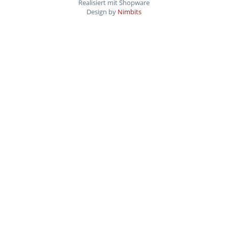
Realisiert mit Shopware
Design by
Nimbits