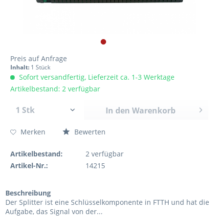
Preis auf Anfrage
Inhalt:
1 Stück
Sofort versandfertig, Lieferzeit ca. 1-3 Werktage
Artikelbestand: 2 verfügbar
In den
Warenkorb
Merken
Bewerten
Artikelbestand:
2
verfügbar
Artikel-Nr.:
14215
Beschreibung
Der Splitter ist eine Schlüsselkomponente in FTTH und hat die
Aufgabe, das Signal von der...