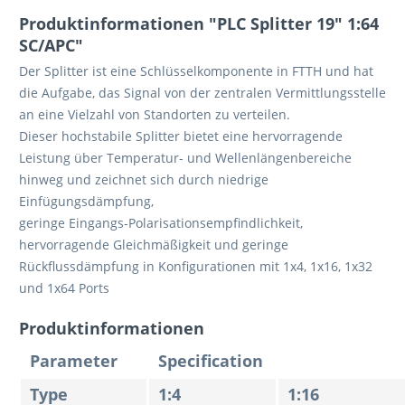
Produktinformationen "PLC Splitter 19" 1:64
SC/APC"
Der Splitter ist eine Schlüsselkomponente in FTTH und hat
die Aufgabe, das Signal von der zentralen Vermittlungsstelle
an eine Vielzahl von Standorten zu verteilen.
Dieser hochstabile Splitter bietet eine hervorragende
Leistung über Temperatur- und Wellenlängenbereiche
hinweg und zeichnet sich durch niedrige
Einfügungsdämpfung,
geringe Eingangs-Polarisationsempfindlichkeit,
hervorragende Gleichmäßigkeit und geringe
Rückflussdämpfung in Konfigurationen mit 1x4, 1x16, 1x32
und 1x64 Ports
Produktinformationen
Parameter
Specification
Type
1:4
1:16