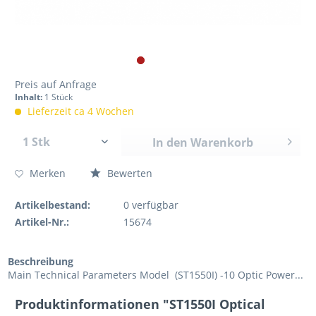
Preis auf Anfrage
Inhalt:
1 Stück
Lieferzeit ca 4 Wochen
In den
Warenkorb
Merken
Bewerten
Artikelbestand:
0
verfügbar
Artikel-Nr.:
15674
Beschreibung
Main Technical Parameters Model (ST1550I) -10 Optic Power...
Produktinformationen "ST1550I Optical