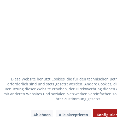
Diese Website benutzt Cookies, die für den technischen Bet
erforderlich sind und stets gesetzt werden. Andere Cookies, d
Benutzung dieser Website erhöhen, der Direktwerbung dienen o
mit anderen Websites und sozialen Netzwerken vereinfachen sol
Ihrer Zustimmung gesetzt.
Ablehnen
Alle akzeptieren
Konfigurie