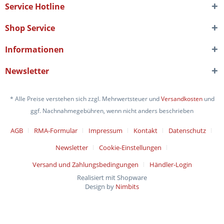
Service Hotline
Shop Service
Informationen
Newsletter
* Alle Preise verstehen sich zzgl. Mehrwertsteuer und
Versandkosten
und
ggf. Nachnahmegebühren, wenn nicht anders beschrieben
AGB
RMA-Formular
Impressum
Kontakt
Datenschutz
Newsletter
Cookie-Einstellungen
Versand und Zahlungsbedingungen
Händler-Login
Realisiert mit Shopware
Design by
Nimbits