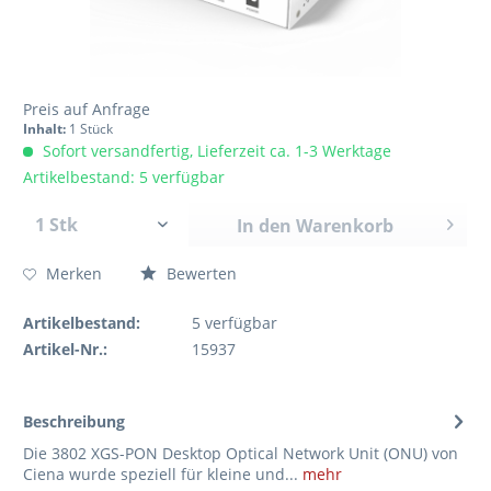
Preis auf Anfrage
Inhalt:
1 Stück
Sofort versandfertig, Lieferzeit ca. 1-3 Werktage
Artikelbestand: 5 verfügbar
In den
Warenkorb
Merken
Bewerten
Artikelbestand:
5
verfügbar
Artikel-Nr.:
15937
Beschreibung
Die 3802 XGS-PON Desktop Optical Network Unit (ONU) von
Ciena wurde speziell für kleine und...
mehr