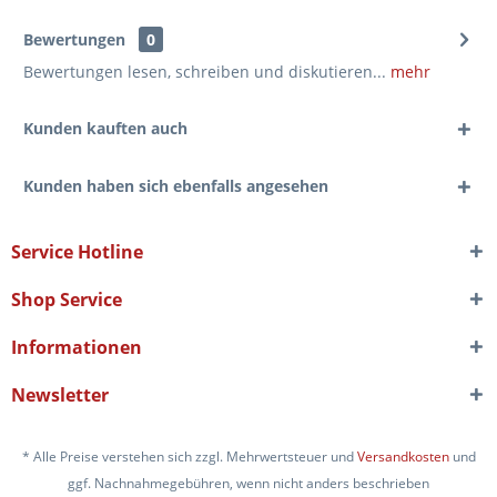
Bewertungen
0
Bewertungen lesen, schreiben und diskutieren...
mehr
Kunden kauften auch
Kunden haben sich ebenfalls angesehen
Service Hotline
Shop Service
Informationen
Newsletter
* Alle Preise verstehen sich zzgl. Mehrwertsteuer und
Versandkosten
und
ggf. Nachnahmegebühren, wenn nicht anders beschrieben